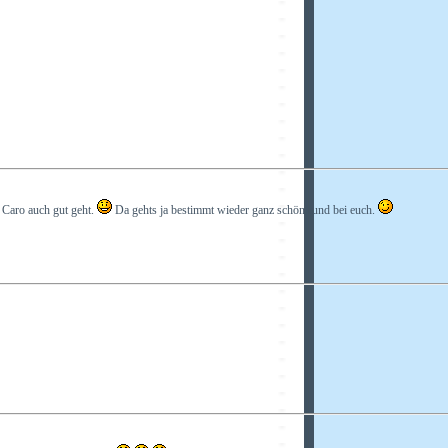
s Caro auch gut geht.
Da gehts ja bestimmt wieder ganz schön rund bei euch.