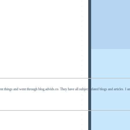
 things and went through blog.advids.co. They have all subject related blogs and articles. I am