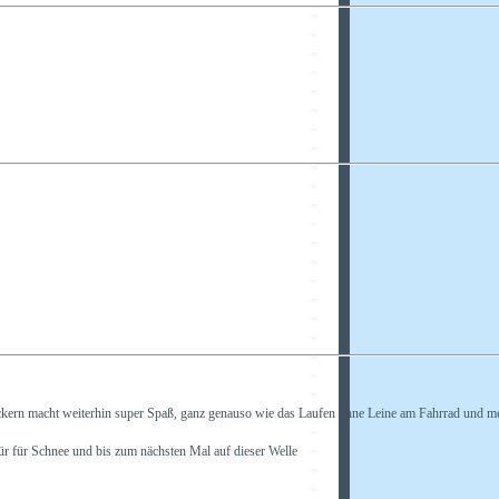
Rackern macht weiterhin super Spaß, ganz genauso wie das Laufen ohne Leine am Fahrrad und m
r für Schnee und bis zum nächsten Mal auf dieser Welle