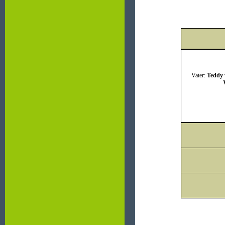
Vater:
Teddy 