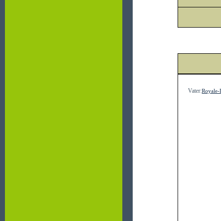
Vater:
Royale-