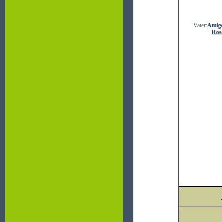
Vater:
Amig
Ros