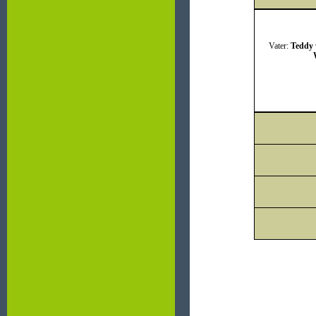
Vater:
Teddy 