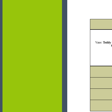
Vater:
Teddy 