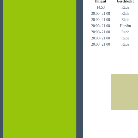
Uhrzeit
Geschlecht
14:53
Rüde
20:00- 21:00
Rüde
20:00- 21:00
Rüde
20:00- 21:00
Hündin
20:00- 21:00
Rüde
20:00- 21:00
Rüde
20:00- 21:00
Rüde