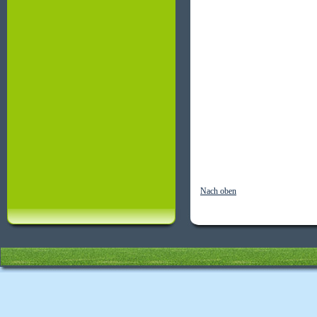
Nach oben