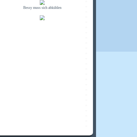
Bessy muss sich abkühlen