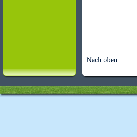
Nach oben