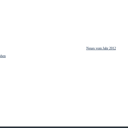
Neues vom Jahr 2012
oben